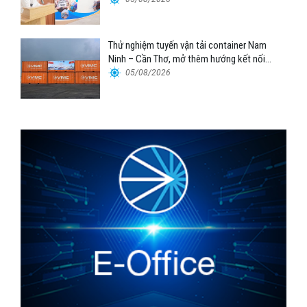
Thử nghiệm tuyến vận tải container Nam
Ninh – Cần Thơ, mở thêm hướng kết nối
logistics cho ĐBSCL
05/08/2026