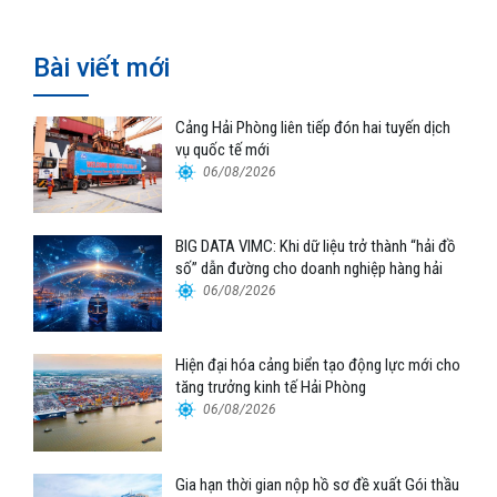
Bài viết mới
Cảng Hải Phòng liên tiếp đón hai tuyến dịch
vụ quốc tế mới
06/08/2026
BIG DATA VIMC: Khi dữ liệu trở thành “hải đồ
số” dẫn đường cho doanh nghiệp hàng hải
06/08/2026
Hiện đại hóa cảng biển tạo động lực mới cho
tăng trưởng kinh tế Hải Phòng
06/08/2026
Gia hạn thời gian nộp hồ sơ đề xuất Gói thầu