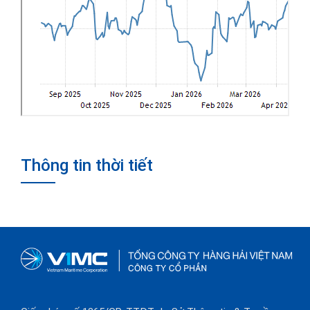
Thông tin thời tiết