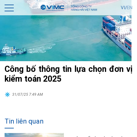
VI/
EN
Công bố thông tin lựa chọn đơn vị
kiểm toán 2025
31/07/25 7:49 AM
Tin liên quan