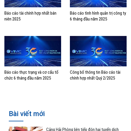
Báo cáo tài chính hợp nhất bán
Báo cáo tình hình quản trị công ty
niên 2025
6 tháng đầu năm 2025
Báo cáo thực trạng và cơ cấu tổ
Công bố thông tin Báo cáo tài
chức 6 tháng đầu năm 2025
chính hợp nhất Quý 2/2025
Bài viết mới
Cảng Hải Phòng liên tiếp đón hai tuyến dịch