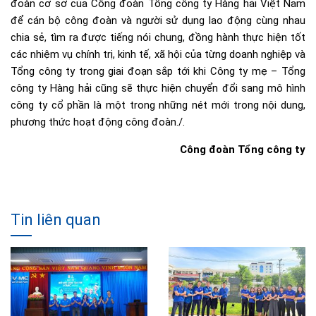
đoàn cơ sở của Công đoàn Tổng công ty Hàng hải Việt Nam
để cán bộ công đoàn và người sử dụng lao động cùng nhau
chia sẻ, tìm ra được tiếng nói chung, đồng hành thực hiện tốt
các nhiệm vụ chính trị, kinh tế, xã hội của từng doanh nghiệp và
Tổng công ty trong giai đoạn sắp tới khi Công ty mẹ – Tổng
công ty Hàng hải cũng sẽ thực hiện chuyển đổi sang mô hình
công ty cổ phần là một trong những nét mới trong nội dung,
phương thức hoạt động công đoàn./.
Công đoàn Tổng công ty
Tin liên quan