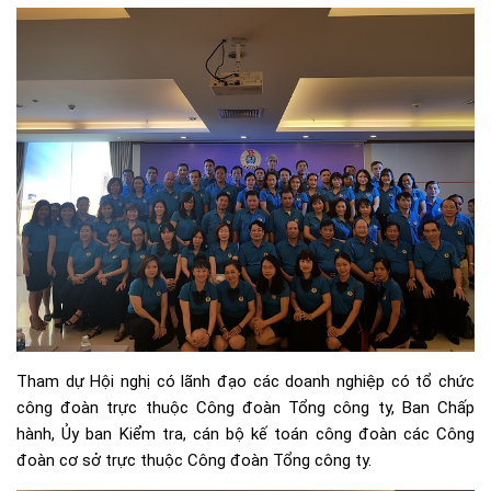
Tham dự Hội nghị có lãnh đạo các doanh nghiệp có tổ chức
công đoàn trực thuộc Công đoàn Tổng công ty, Ban Chấp
hành, Ủy ban Kiểm tra, cán bộ kế toán công đoàn các Công
đoàn cơ sở trực thuộc Công đoàn Tổng công ty.