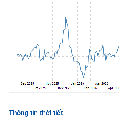
Thông tin thời tiết