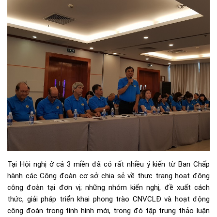
Tại Hội nghị ở cả 3 miền đã có rất nhiều ý kiến từ Ban Chấp
hành các Công đoàn cơ sở chia sẻ về thực trạng hoạt động
công đoàn tại đơn vị; những nhóm kiến nghị, đề xuất cách
thức, giải pháp triển khai phong trào CNVCLĐ và hoạt động
công đoàn trong tình hình mới, trong đó tập trung thảo luận