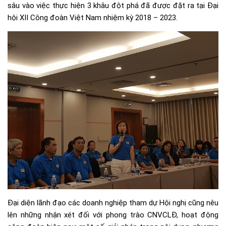
sâu vào việc thực hiện 3 khâu đột phá đã được đặt ra tại Đại
hội XII Công đoàn Việt Nam nhiệm kỳ 2018 – 2023.
Đại diện lãnh đạo các doanh nghiệp tham dự Hội nghị cũng nêu
lên những nhận xét đối với phong trào CNVCLĐ, hoạt động