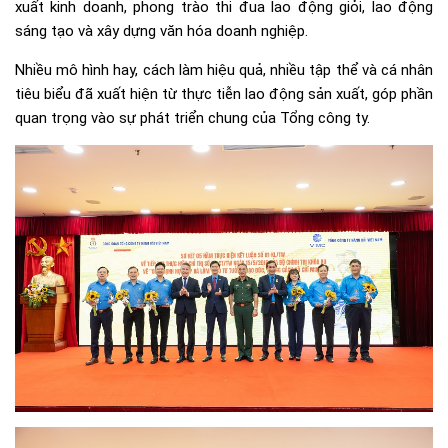
xuất kinh doanh, phong trào thi đua lao động giỏi, lao động
sáng tạo và xây dựng văn hóa doanh nghiệp.
Nhiều mô hình hay, cách làm hiệu quả, nhiều tập thể và cá nhân
tiêu biểu đã xuất hiện từ thực tiễn lao động sản xuất, góp phần
quan trọng vào sự phát triển chung của Tổng công ty.