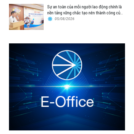
Sự an toàn của mỗi người lao động chính là
nền tảng vững chắc tạo nên thành công của
Cảng Đà Nẵng
05/08/2026