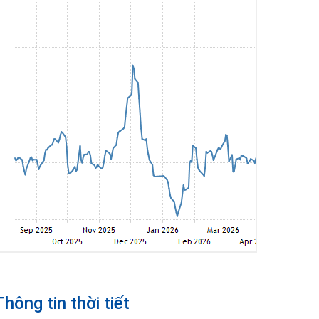
Thông tin thời tiết