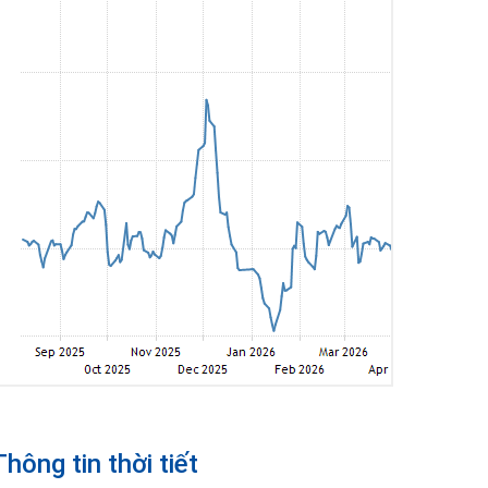
Thông tin thời tiết