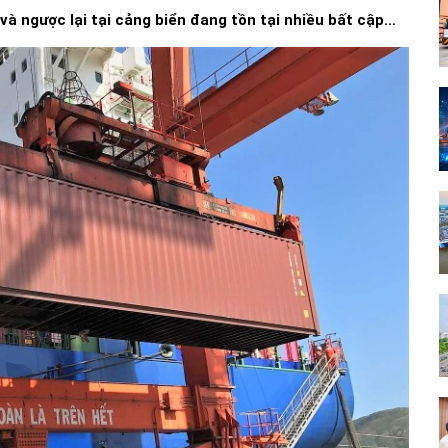
 và ngược lại tại cảng biển đang tồn tại nhiều bất cập…