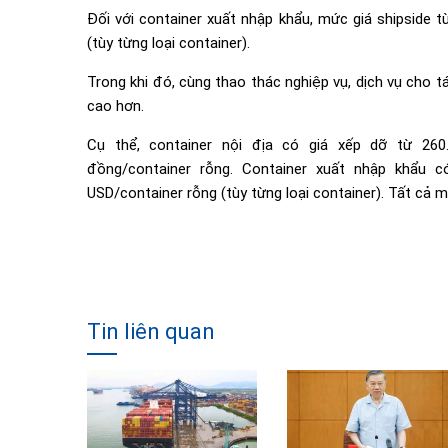
Đối với container xuất nhập khẩu, mức giá shipside 
(tùy từng loại container).
Trong khi đó, cùng thao thác nghiệp vụ, dịch vụ cho t
cao hơn.
Cụ thể, container nội địa có giá xếp dỡ từ 260.
đồng/container rỗng. Container xuất nhập khẩu 
USD/container rỗng (tùy từng loại container). Tất cả 
Tin liên quan