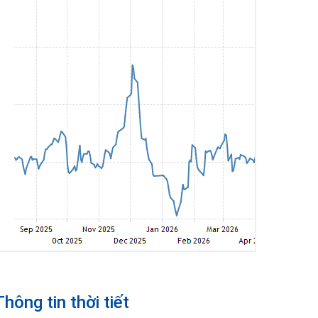
Thông tin thời tiết