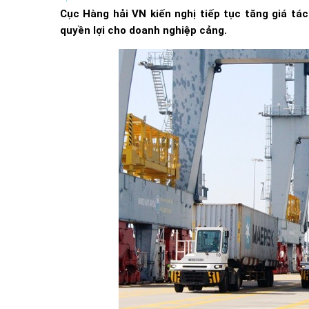
Cục Hàng hải VN kiến nghị tiếp tục tăng giá tác
quyền lợi cho doanh nghiệp cảng.