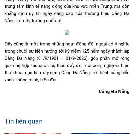
trung tâm kinh tế năng động của khu vực miền Trung, mà còn
khẳng định uy tín ngày càng cao của thương hiệu Cảng Đà
Nẵng trên thị trường quốc tế.
Đây cũng là một trong những hoạt động đối ngoại có ý nghĩa
trong chuỗi sự kiện hướng tới kỷ niệm 125 năm ngày thành lập
Cảng Đà Nẵng (01/9/1901 – 01/9/2026), góp phần mở rộng
quan hệ hợp tác quốc tế, thúc đẩy đổi mới công nghệ và hiện
thực hóa mục tiêu xây dựng Cảng Đà Nẵng trở thành cảng biển
xanh, thông minh, hiện đại.
Cảng Đà Nẵng
Tin liên quan