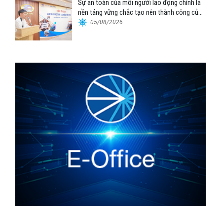
Sự an toàn của mỗi người lao động chính là
nền tảng vững chắc tạo nên thành công của
Cảng Đà Nẵng
05/08/2026