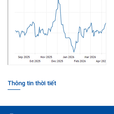
Thông tin thời tiết