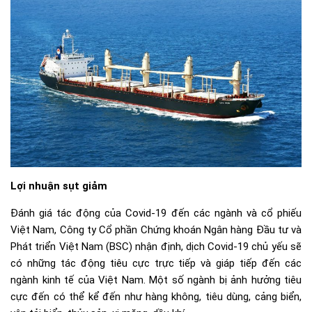
Lợi nhuận sụt giảm
Đánh giá tác động của Covid-19 đến các ngành và cổ phiếu
Việt Nam, Công ty Cổ phần Chứng khoán Ngân hàng Đầu tư và
Phát triển Việt Nam (BSC) nhận định, dịch Covid-19 chủ yếu sẽ
có những tác động tiêu cực trực tiếp và giáp tiếp đến các
ngành kinh tế của Việt Nam. Một số ngành bị ảnh hưởng tiêu
cực đến có thể kể đến như hàng không, tiêu dùng, cảng biển,