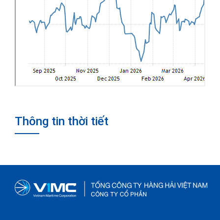
Thông tin thời tiết