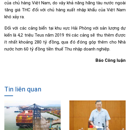
của chủ hàng Việt Nam, do vậy khả năng hãng tàu nước ngoài
tăng giá THC đối với chủ hàng xuất nhập khẩu của Việt Nam
khó xảy ra.
Đối với các cảng biển tại khu vực Hải Phòng với sản lượng dự
kiến là 4,2 triệu Teus năm 2019 thì các cảng sẽ thu thêm được
ít nhất khoảng 280 tỷ đồng, qua đó đóng góp thêm cho Nhà
nước hơn 60 tỷ đồng tiền thuế Thu nhập doanh nghiệp.
Báo Công luận
Tin liên quan