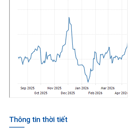
Thông tin thời tiết