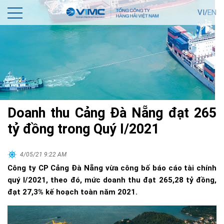
VI/
EN
Doanh thu Cảng Đà Nẵng đạt 265
tỷ đồng trong Quý I/2021
4/05/21 9:22 AM
Công ty CP Cảng Đà Nẵng vừa công bố báo cáo tài chính
quý I/2021, theo đó, mức doanh thu đạt 265,28 tỷ đồng,
đạt 27,3% kế hoạch toàn năm 2021.