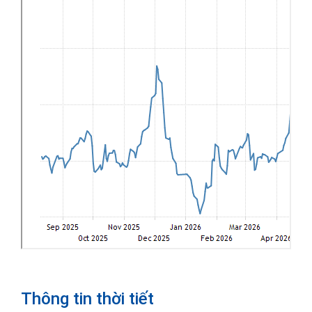
Thông tin thời tiết