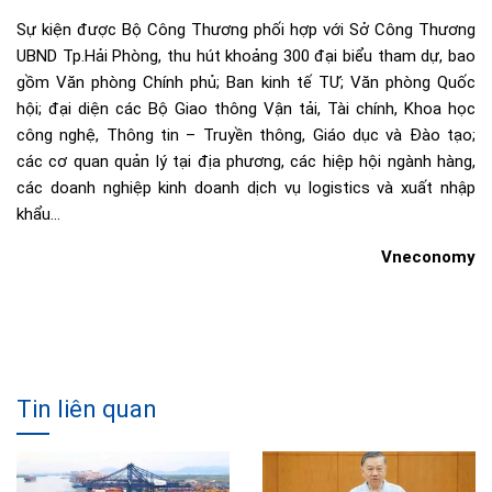
Sự kiện được Bộ Công Thương phối hợp với Sở Công Thương
UBND Tp.Hải Phòng, thu hút khoảng 300 đại biểu tham dự, bao
gồm Văn phòng Chính phủ; Ban kinh tế TƯ; Văn phòng Quốc
hội; đại diện các Bộ Giao thông Vận tải, Tài chính, Khoa học
công nghệ, Thông tin – Truyền thông, Giáo dục và Đào tạo;
các cơ quan quản lý tại địa phương, các hiệp hội ngành hàng,
các doanh nghiệp kinh doanh dịch vụ logistics và xuất nhập
khẩu…
Vneconomy
Tin liên quan