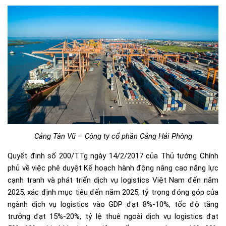
Cảng Tân Vũ – Công ty cổ phần Cảng Hải Phòng
Quyết định số 200/TTg ngày 14/2/2017 của Thủ tướng Chính
phủ về việc phê duyệt Kế hoạch hành động nâng cao năng lực
cạnh tranh và phát triển dịch vụ logistics Việt Nam đến năm
2025, xác định mục tiêu đến năm 2025, tỷ trọng đóng góp của
ngành dịch vụ logistics vào GDP đạt 8%-10%, tốc độ tăng
trưởng đạt 15%-20%, tỷ lệ thuê ngoài dịch vụ logistics đạt