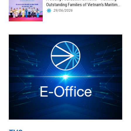
Outstanding Families of Vietnam’s Maritime
Workforce
29/06/2026