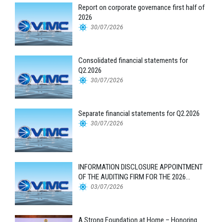
Report on corporate governance first half of
2026
30/07/2026
Consolidated financial statements for
Q2.2026
30/07/2026
Separate financial statements for Q2.2026
30/07/2026
INFORMATION DISCLOSURE APPOINTMENT
OF THE AUDITING FIRM FOR THE 2026
FINANCIAL STATEMENTS
03/07/2026
A Strong Foundation at Home – Honoring