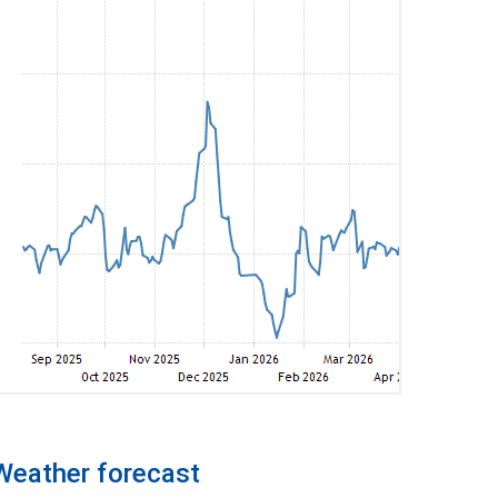
Weather forecast