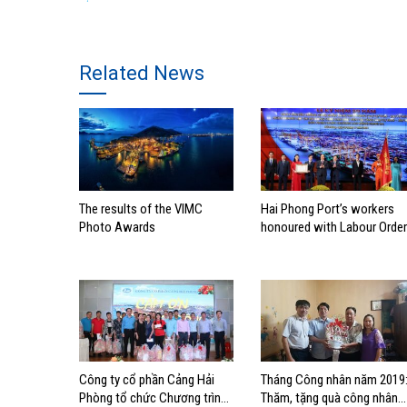
Related News
The results of the VIMC
Hai Phong Port’s workers
Photo Awards
honoured with Labour Order
Công ty cổ phần Cảng Hải
Tháng Công nhân năm 2019
Phòng tổ chức Chương trình
Thăm, tặng quà công nhân