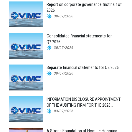
Report on corporate governance first half of
2026
30/07/2026
Consolidated financial statements for
Q2.2026
30/07/2026
Separate financial statements for Q2.2026
30/07/2026
INFORMATION DISCLOSURE APPOINTMENT
OF THE AUDITING FIRM FOR THE 2026
FINANCIAL STATEMENTS
03/07/2026
A Strong Foundation at Home – Honoring