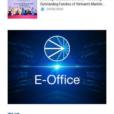
Outstanding Families of Vietnam’s Maritime
Workforce
29/06/2026