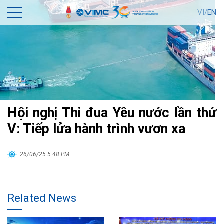
VI/
EN
Hội nghị Thi đua Yêu nước lần thứ
V: Tiếp lửa hành trình vươn xa
26/06/25 5:48 PM
Related News