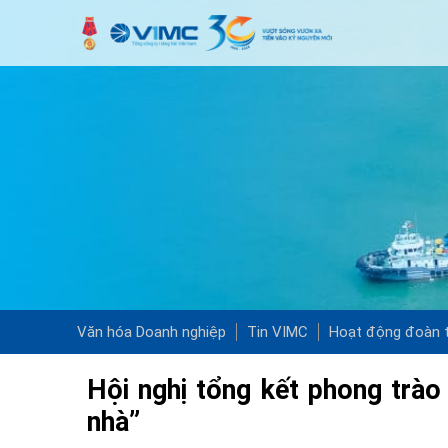
Văn hóa Doanh nghiệp
Tin VIMC
Hoạt động đoàn t
Hội nghị tổng kết phong trào 
nhà”