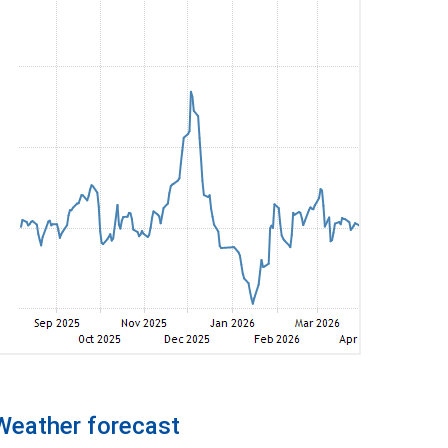
Weather forecast