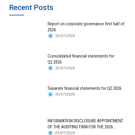
Recent Posts
Report on corporate governance first half of
2026
30/07/2026
Consolidated financial statements for
Q2.2026
30/07/2026
Separate financial statements for Q2.2026
30/07/2026
INFORMATION DISCLOSURE APPOINTMENT
OF THE AUDITING FIRM FOR THE 2026
FINANCIAL STATEMENTS
03/07/2026