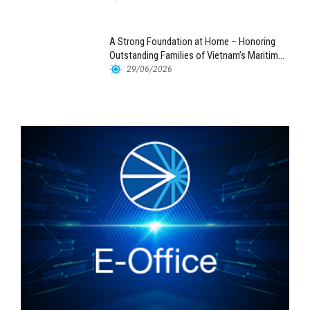
A Strong Foundation at Home – Honoring
Outstanding Families of Vietnam’s Maritime
Workforce
29/06/2026