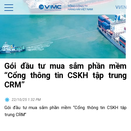
VI/
EN
Gói đầu tư mua sắm phần mềm
“Cổng thông tin CSKH tập trung
CRM”
22/10/25 1:32 PM
Gói đầu tư mua sắm phần mềm “Cổng thông tin CSKH tập
trung CRM”