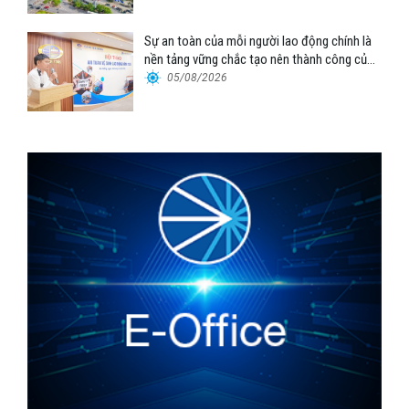
Sự an toàn của mỗi người lao động chính là
nền tảng vững chắc tạo nên thành công của
Cảng Đà Nẵng
05/08/2026