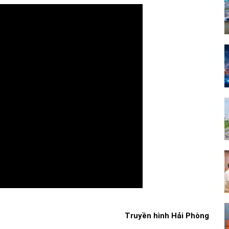
Truyền hình Hải Phòng