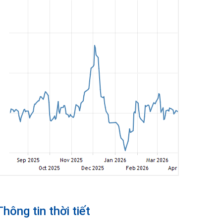
Thông tin thời tiết