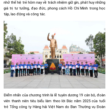
nhở thế hệ trẻ hôm nay về trách nhiệm giữ gìn, phát huy những
giá trị tư tưởng, đạo đức, phong cách Hồ Chí Minh trong học
tập, lao động và công tác.
Điểm nhấn của chương trình là lễ tuyên dương 19 cán bộ, đoàn
viên thanh niên tiêu biểu làm theo lời Bác năm 2025 của tuổi
trẻ Tổng công ty Hàng hải Việt Nam do Ban Thường vụ Đoàn