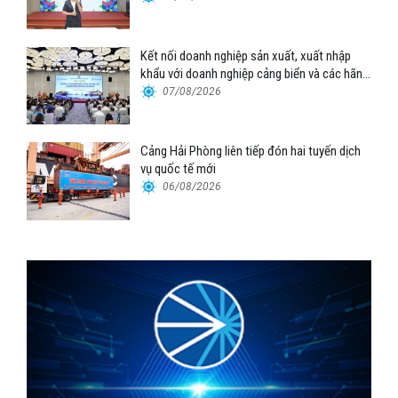
Kết nối doanh nghiệp sản xuất, xuất nhập
khẩu với doanh nghiệp cảng biển và các hãng
tàu
07/08/2026
Cảng Hải Phòng liên tiếp đón hai tuyến dịch
vụ quốc tế mới
06/08/2026