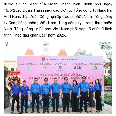
được sự chỉ đạo của Đoàn Thanh niên Chính phủ, ngày
16/5/2026 Đoàn Thanh niên các đơn vị: Tổng công ty Hàng hải
Việt Nam, Tập đoàn Công nghiệp Cao su Việt Nam, Tổng công
ty Cảng hàng không Việt Nam, Tổng công ty Lương thực miền
Nam, Tổng công ty Cà phê Việt Nam phối hợp tổ chức “Hành
trình Theo dấu chân Bác” năm 2026.