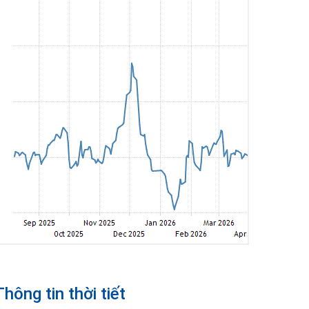
Thông tin thời tiết