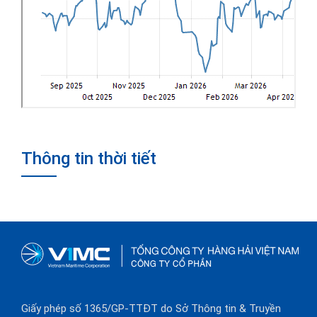
Thông tin thời tiết
Giấy phép số 1365/GP-TTĐT do Sở Thông tin & Truyền