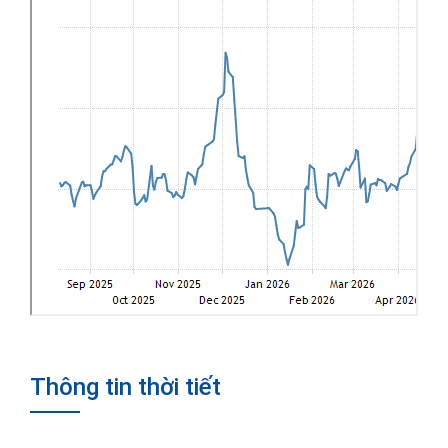
Thông tin thời tiết