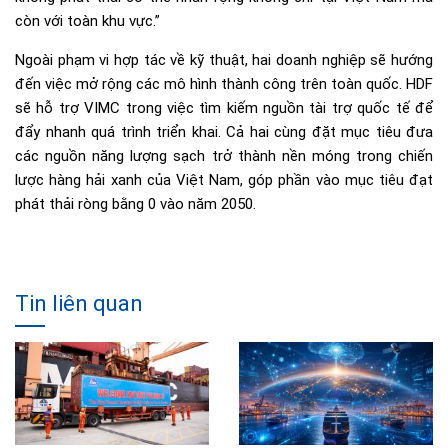
còn với toàn khu vực.”
Ngoài phạm vi hợp tác về kỹ thuật, hai doanh nghiệp sẽ hướng
đến việc mở rộng các mô hình thành công trên toàn quốc. HDF
sẽ hỗ trợ VIMC trong việc tìm kiếm nguồn tài trợ quốc tế để
đẩy nhanh quá trình triển khai. Cả hai cùng đặt mục tiêu đưa
các nguồn năng lượng sạch trở thành nền móng trong chiến
lược hàng hải xanh của Việt Nam, góp phần vào mục tiêu đạt
phát thải ròng bằng 0 vào năm 2050.
Tin liên quan