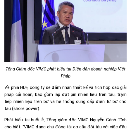
Tổng Giám đốc VIMC phát biểu tại Diễn đàn doanh nghiệp Việt
Pháp
Về phía HDF, công ty sẽ đảm nhận thiết kế và tích hợp các giải
pháp cải hoán, bao gồm lắp đặt pin nhiên liệu trên tàu, trạm
tiếp nhiên liệu trên bờ và hệ thống cung cấp điện từ bờ cho
tàu (shore power).
Phát biểu tại buổi lễ, Tổng giám đốc VIMC Nguyễn Cảnh Tĩnh
cho biết: “VIMC đang chủ động tái cơ cấu đội tàu với việc đầu