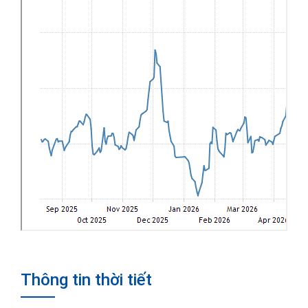
Thông tin thời tiết