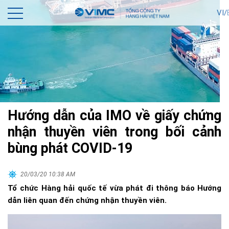
VI/
Hướng dẫn của IMO về giấy chứng
nhận thuyền viên trong bối cảnh
bùng phát COVID-19
20/03/20 10:38 AM
Tổ chức Hàng hải quốc tế vừa phát đi thông báo Hướng
dẫn liên quan đến chứng nhận thuyền viên.