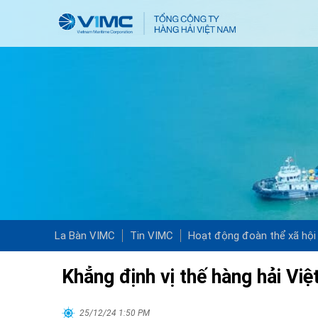
La Bàn VIMC
Tin VIMC
Hoạt động đoàn thể xã hội
Khẳng định vị thế hàng hải Vi
25/12/24 1:50 PM