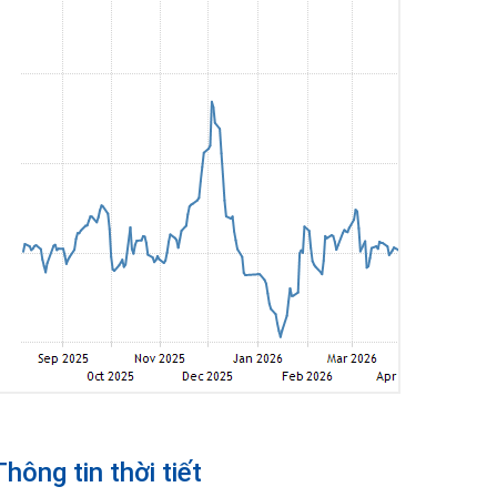
Thông tin thời tiết