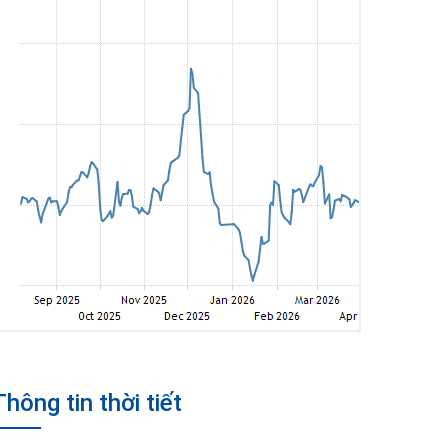
Thông tin thời tiết