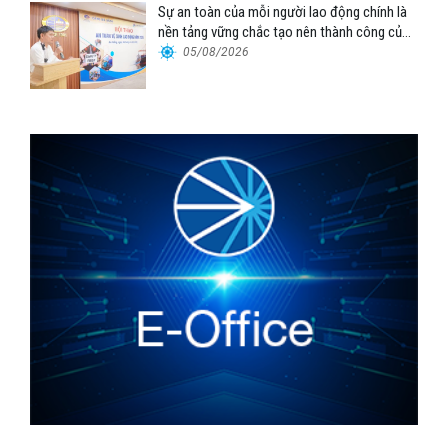
Sự an toàn của mỗi người lao động chính là
nền tảng vững chắc tạo nên thành công của
Cảng Đà Nẵng
05/08/2026