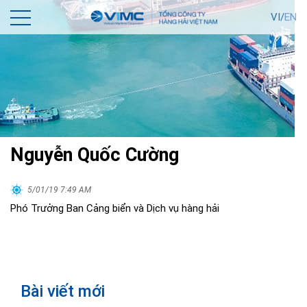
VI/
EN
Nguyễn Quốc Cường
5/01/19 7:49 AM
Phó Trưởng Ban Cảng biển và Dịch vụ hàng hải
Bài viết mới