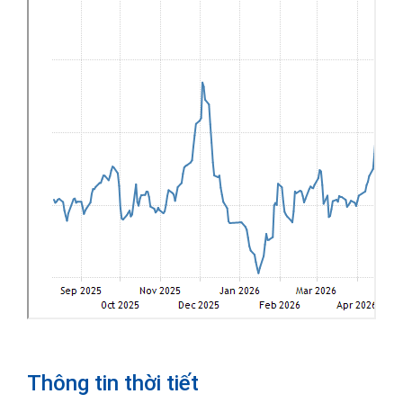
Thông tin thời tiết