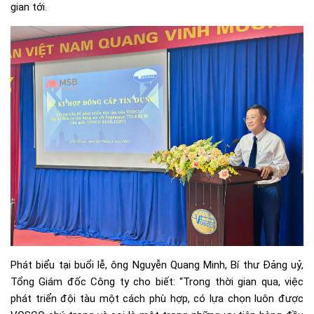
gian tới.
Phát biểu tại buổi lễ, ông Nguyễn Quang Minh, Bí thư Đảng uỷ,
Tổng Giám đốc Công ty cho biết: “Trong thời gian qua, việc
phát triển đội tàu một cách phù hợp, có lựa chọn luôn được