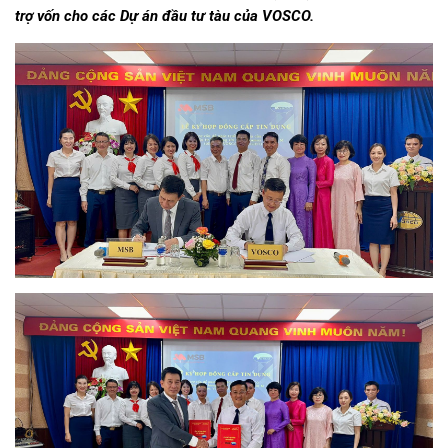
trợ vốn cho các Dự án đầu tư tàu của VOSCO.