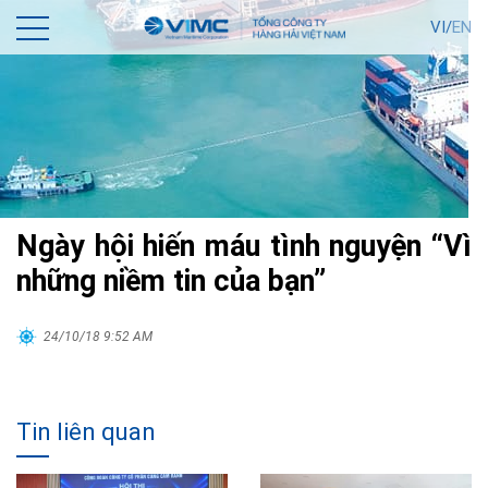
VI/
EN
Ngày hội hiến máu tình nguyện “Vì
những niềm tin của bạn”
24/10/18 9:52 AM
Tin liên quan