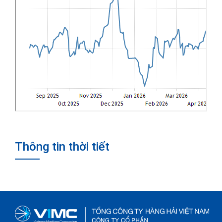
Thông tin thời tiết