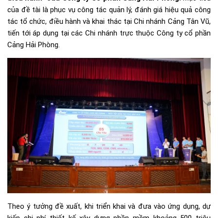
của đề tài là phục vụ công tác quản lý, đánh giá hiệu quả công
tác tổ chức, điều hành và khai thác tại Chi nhánh Cảng Tân Vũ,
tiến tới áp dụng tại các Chi nhánh trực thuộc Công ty cổ phần
Cảng Hải Phòng.
Theo ý tưởng đề xuất, khi triển khai và đưa vào ứng dụng, dự