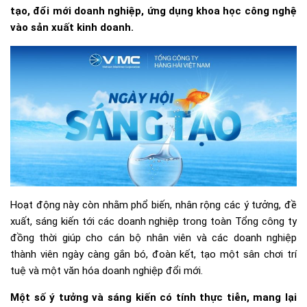
tạo, đổi mới doanh nghiệp, ứng dụng khoa học công nghệ
vào sản xuất kinh doanh.
Hoạt động này còn nhằm phổ biến, nhân rộng các ý tưởng, đề
xuất, sáng kiến tới các doanh nghiệp trong toàn Tổng công ty
đồng thời giúp cho cán bộ nhân viên và các doanh nghiệp
thành viên ngày càng gắn bó, đoàn kết, tạo một sân chơi trí
tuệ và một văn hóa doanh nghiệp đổi mới.
Một số ý tưởng và sáng kiến có tính thực tiễn, mang lại