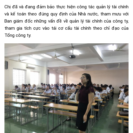
Chị đã và đang đảm bảo thực hiện công tác quản lý tài chính
và kế toán theo đúng quy định của Nhà nước, tham mưu với
Ban giám đốc những vấn đề về quản lý tài chính của công ty,
tham gia tích cực vào tái cơ cấu tài chính theo chỉ đạo của
Tổng công ty.