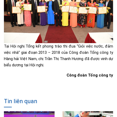
Tại Hội nghị Tổng kết phong trào thi đua “Giỏi việc nước, đảm
việc nhà” giai đoạn 2013 – 2018 của Công đoàn Tổng công ty
Hàng hải Việt Nam, chị Trần Thị Thanh Hương đã được vinh dự
biểu dương tại Hội nghị.
Công đoàn Tổng công ty
Tin liên quan