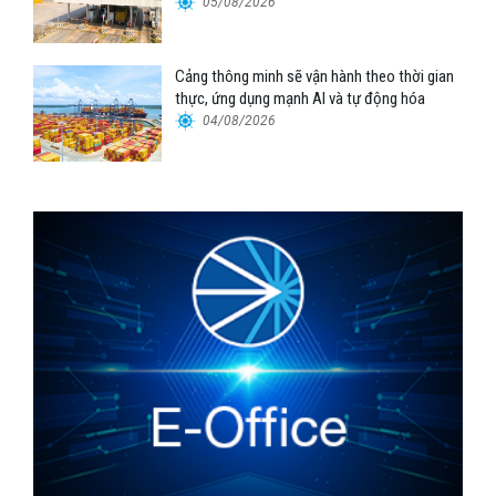
05/08/2026
Cảng thông minh sẽ vận hành theo thời gian
thực, ứng dụng mạnh AI và tự động hóa
04/08/2026