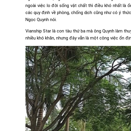
ngoài việc lo đời sống vật chất thì điều khó nhất là
các quy định về phòng, chống dịch cũng như có ý thức
Ngọc Quynh nói.
Vianship Star là con tàu thứ ba mà ông Quynh làm thu
nhiều khó khăn, nhưng đây vẫn là một công việc ổn địn