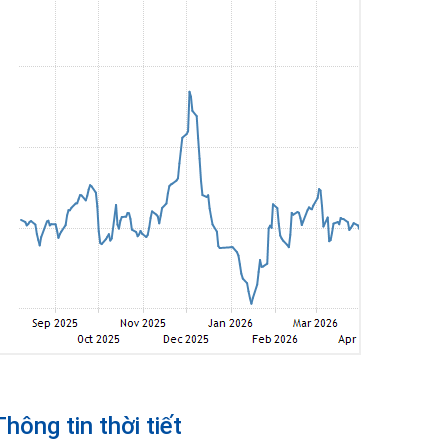
Thông tin thời tiết