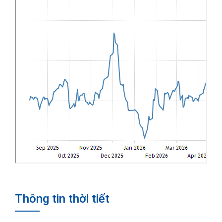
Thông tin thời tiết