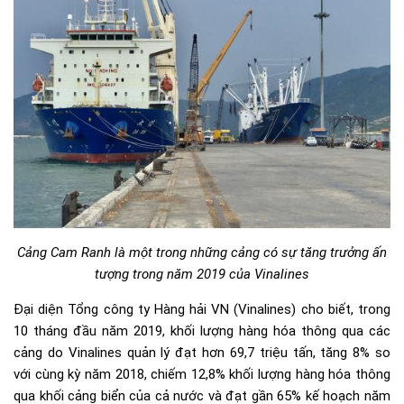
Cảng Cam Ranh là một trong những cảng có sự tăng trưởng ấn
tượng trong năm 2019 của Vinalines
Đại diện Tổng công ty Hàng hải VN (Vinalines) cho biết, trong
10 tháng đầu năm 2019, khối lượng hàng hóa thông qua các
cảng do Vinalines quản lý đạt hơn 69,7 triệu tấn, tăng 8% so
với cùng kỳ năm 2018, chiếm 12,8% khối lượng hàng hóa thông
qua khối cảng biển của cả nước và đạt gần 65% kế hoạch năm