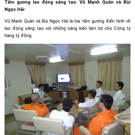
Tấm gương lao động sáng tạo: Vũ Mạnh Quân và Bùi
Ngọc Hải
Vũ Mạnh Quân và Bùi Ngọc Hải là hai tấm gương điển hình về
lao động sáng tạo với những sáng kiến làm lợi cho Công ty
hàng tỷ đồng.