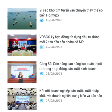
Vì sao khó tìm tuyến vận chuyển thay thế eo
biển Hormuz?
10/08/2026
VOSCO ký hợp đồng tín dụng đầu tư đóng
mới 2 tàu dầu sản phẩm cỡ MR
10/08/2026
Cảng Sài Gòn nâng cao năng lực quản trị rủi
ro trong hoạt động sản xuất kinh doanh
08/08/2026
Kết nối doanh nghiệp sản xuất, xuất nhập
khẩu với doanh nghiệp cảng biển và các hãng
tàu
07/08/2026