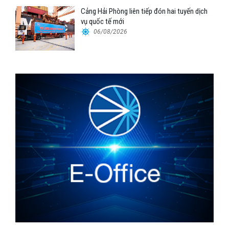
Cảng Hải Phòng liên tiếp đón hai tuyến dịch
vụ quốc tế mới
06/08/2026