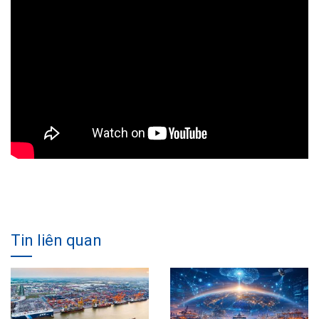
Tin liên quan