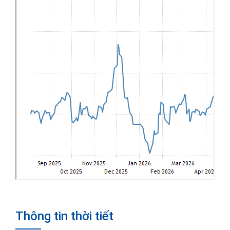
Thông tin thời tiết