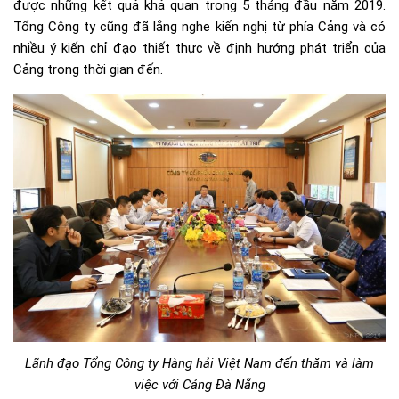
được những kết quả khả quan trong 5 tháng đầu năm 2019.
Tổng Công ty cũng đã lắng nghe kiến nghị từ phía Cảng và có
nhiều ý kiến chỉ đạo thiết thực về định hướng phát triển của
Cảng trong thời gian đến.
Lãnh đạo Tổng Công ty Hàng hải Việt Nam đến thăm và làm
việc với Cảng Đà Nẵng