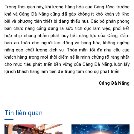
Trong thời gian này, khi lượng hàng hóa qua Cảng tăng trưởng
khá và Cảng Đà Nẵng cũng đã gặp không ít khó khăn về Kho
bãi và phương tiện thiết bị đang thiếu hụt. Các bộ phận phòng
ban chức năng cảng đang ra sức tích cực làm việc, phối kết
hợp nhịp nhàng nhằm phát huy hết năng lực của Cảng, đảm
bảo an toàn cho người lao động và hàng hóa, không ngừng
nâng cao chất lượng dịch vụ. Thỏa mãn tối đa nhu cầu của
khách hàng trong mọi thời điểm sẽ là minh chứng rõ ràng nhất
cho mục tiêu phát triển bền vững của Cảng Đà Nẵng, luôn lấy
lợi ích khách hàng làm tiền đề trung tâm cho sự phát triển.
Cảng Đà Nẵng
Tin liên quan