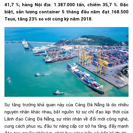
41,7 %; hàng Nội địa: 1.387.000 tấn, chiếm 35,7 %. Đặc
biệt, sản lượng container 5 tháng đầu năm đạt 168.500
Teus, tăng 23% so với cùng kỳ năm 2018.
Sự tăng trưởng khả quan này của Cảng Đà Nẵng là do nhiều
nguyên nhân khác nhau, bắt nguồn từ sự chỉ đạo kịp thời của
Lãnh đạo Cảng Đà Nẵng, sự nhìn nhận về đổi mới công nghệ,
cung cách phục vụ, đầu tư nâng cấp cơ sở hạ tầng, đẩy mạnh