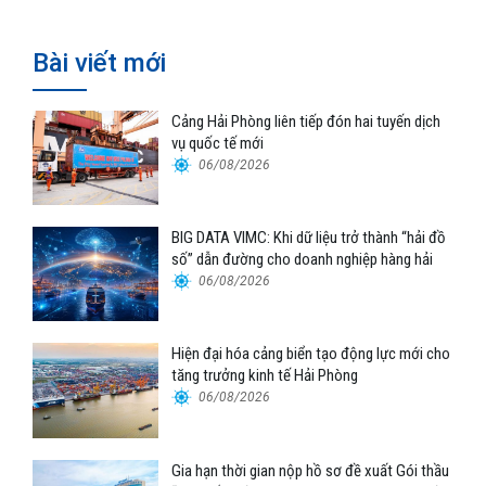
Bài viết mới
Cảng Hải Phòng liên tiếp đón hai tuyến dịch
vụ quốc tế mới
06/08/2026
BIG DATA VIMC: Khi dữ liệu trở thành “hải đồ
số” dẫn đường cho doanh nghiệp hàng hải
06/08/2026
Hiện đại hóa cảng biển tạo động lực mới cho
tăng trưởng kinh tế Hải Phòng
06/08/2026
Gia hạn thời gian nộp hồ sơ đề xuất Gói thầu