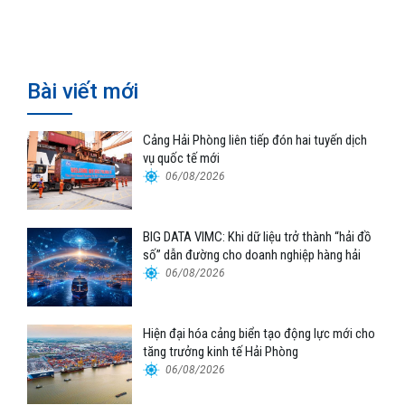
Nam – Trung Quốc
Bài viết mới
Cảng Hải Phòng liên tiếp đón hai tuyến dịch
vụ quốc tế mới
06/08/2026
BIG DATA VIMC: Khi dữ liệu trở thành “hải đồ
số” dẫn đường cho doanh nghiệp hàng hải
06/08/2026
Hiện đại hóa cảng biển tạo động lực mới cho
tăng trưởng kinh tế Hải Phòng
06/08/2026