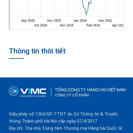
Thông tin thời tiết
Giấy phép số 1365/GP-TTĐT do Sở Thông tin & Truyền
thông Thành phố Hà Nội cấp ngày 07/4/2017
Địa chỉ: Tòa nhà Trung tâm Thương mại Hàng hải Quốc tế