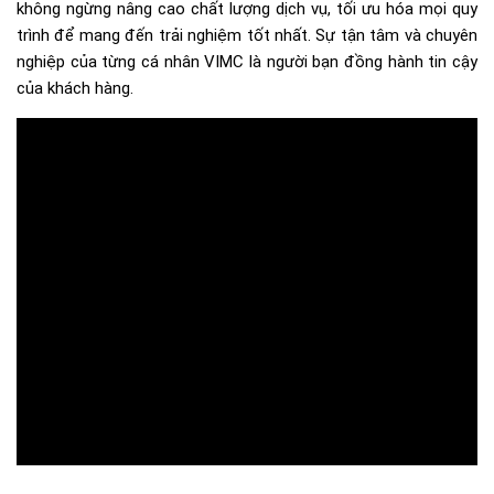
không ngừng nâng cao chất lượng dịch vụ, tối ưu hóa mọi quy
trình để mang đến trải nghiệm tốt nhất. Sự tận tâm và chuyên
nghiệp của từng cá nhân VIMC là người bạn đồng hành tin cậy
của khách hàng.