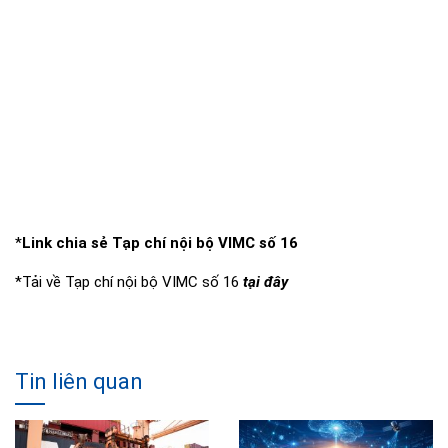
*
Link chia sẻ Tạp chí nội bộ VIMC số 16
*Tải về Tạp chí nội bộ VIMC số 16
tại đây
Tin liên quan