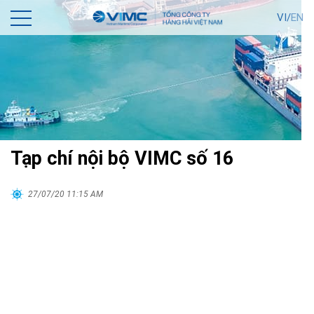
VI/
EN
Tạp chí nội bộ VIMC số 16
27/07/20 11:15 AM