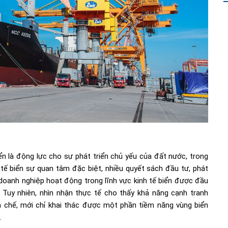
biển là động lực cho sự phát triển chủ yếu của đất nước, trong
ế biển sự quan tâm đặc biệt, nhiều quyết sách đầu tư, phát
doanh nghiệp hoạt động trong lĩnh vực kinh tế biển được đầu
Tuy nhiên, nhìn nhận thực tế cho thấy khả năng cạnh tranh
n chế, mới chỉ khai thác được một phần tiềm năng vùng biển
.