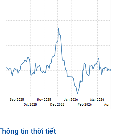
Thông tin thời tiết