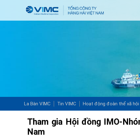
La Bàn VIMC
Tin VIMC
Hoạt động đoàn thể xã hội
Tham gia Hội đồng IMO-Nhóm 
Nam