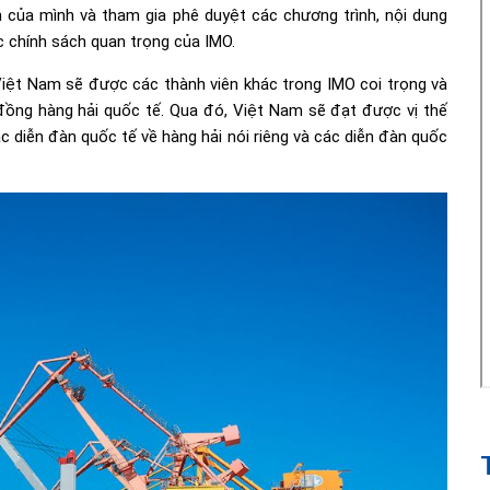
 của mình và tham gia phê duyệt các chương trình, nội dung
 chính sách quan trọng của IMO.
Việt Nam sẽ được các thành viên khác trong IMO coi trọng và
 đồng hàng hải quốc tế. Qua đó, Việt Nam sẽ đạt được vị thế
c diễn đàn quốc tế về hàng hải nói riêng và các diễn đàn quốc