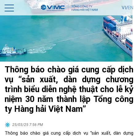
VI/
EN
Thông báo chào giá cung cấp dịch
vụ “sản xuất, dàn dựng chương
trình biểu diễn nghệ thuật cho lễ kỷ
niệm 30 năm thành lập Tổng công
ty Hàng hải Việt Nam”
25/03/25 7:56 PM
Thông báo chào giá cung cấp dịch vụ “sản xuất, dàn dựng