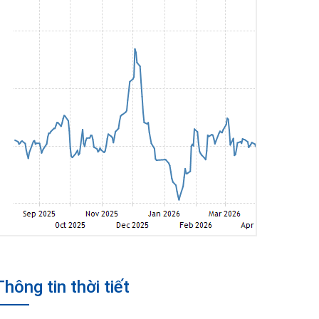
Thông tin thời tiết