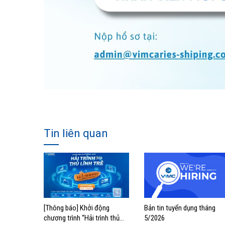
Tin liên quan
[Thông báo] Khởi động
Bản tin tuyển dụng tháng
chương trình “Hải trình thủ
5/2026