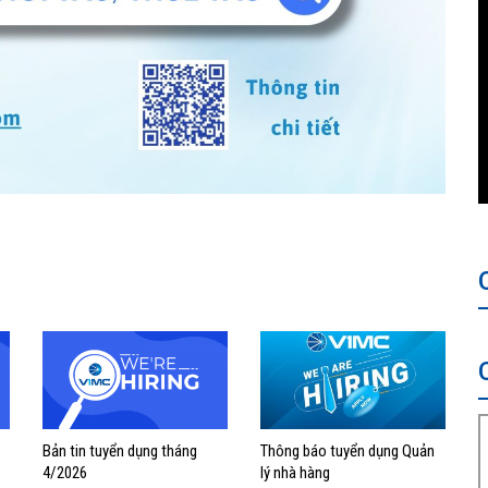
Bản tin tuyển dụng tháng
Thông báo tuyển dụng Quản
4/2026
lý nhà hàng