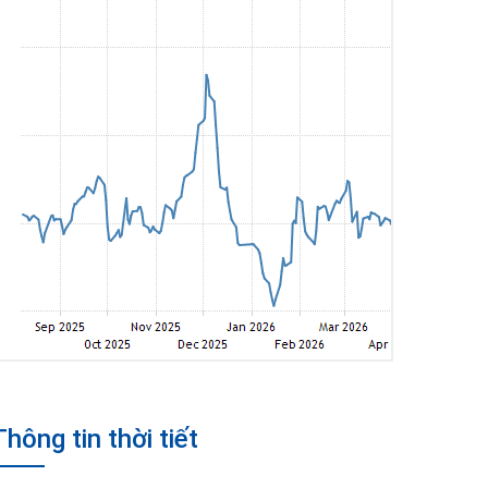
Thông tin thời tiết