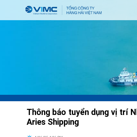
Thông báo tuyển dụng vị trí N
Aries Shipping