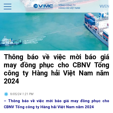
VI/
EN
Thông báo về việc mời báo giá
may đồng phục cho CBNV Tổng
công ty Hàng hải Việt Nam năm
2024
9/05/24 1:21 PM
– Thông báo về việc mời báo giá may đồng phục cho
CBNV Tổng công ty Hàng hải Việt Nam năm 2024